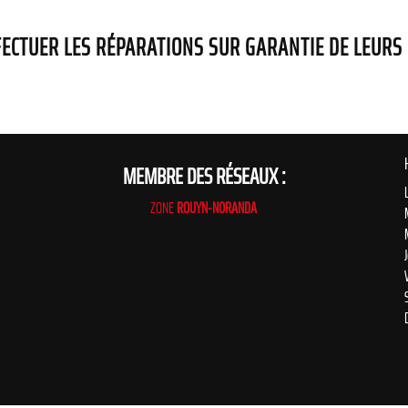
ECTUER LES RÉPARATIONS SUR GARANTIE DE LEURS
MEMBRE DES RÉSEAUX :
ZONE
ROUYN-NORANDA