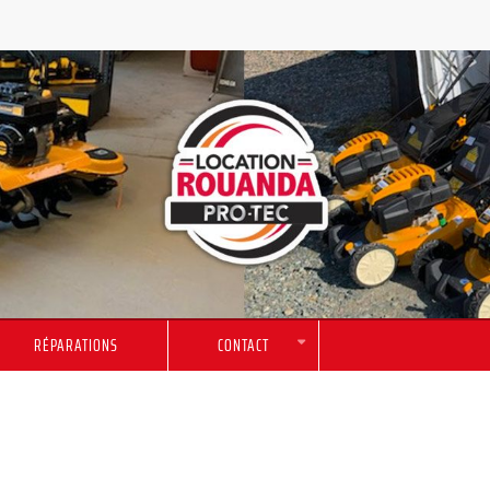
RÉPARATIONS
CONTACT