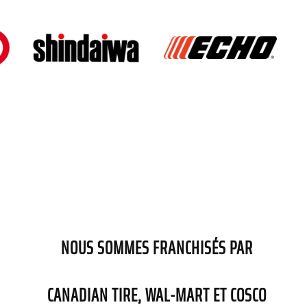
NOUS SOMMES FRANCHISÉS PAR
CANADIAN TIRE
,
WAL-MART
ET
COSCO