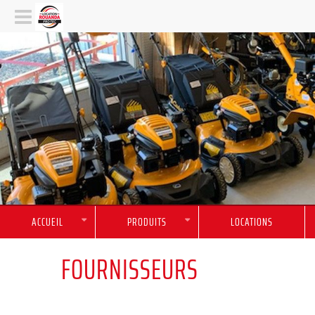
ACCUEIL
PRODUITS
LOCATIONS
FOURNISSEURS