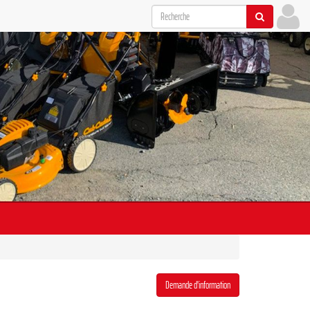
Demande d'information