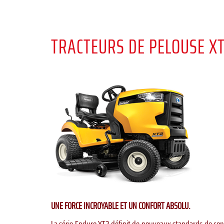
TRACTEURS DE PELOUSE X
UNE FORCE INCROYABLE ET UN CONFORT ABSOLU.