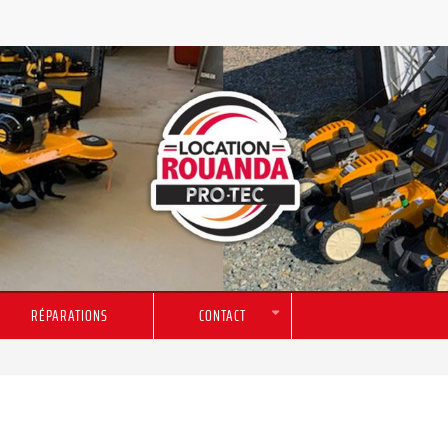
RÉPARATIONS
CONTACT